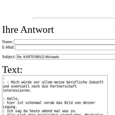
Ihre Antwort
Name:
E-Mail:
Subject:
Text: