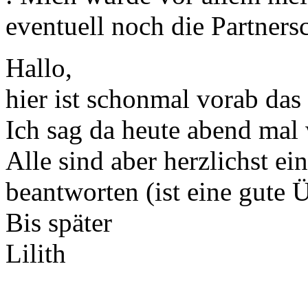
eventuell noch die Partnersc
Hallo,
hier ist schonmal vorab das
Ich sag da heute abend mal 
Alle sind aber herzlichst e
beantworten (ist eine gute Ü
Bis später
Lilith