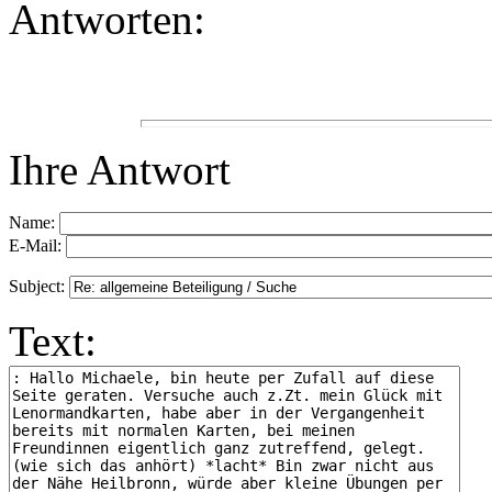
Antworten:
Ihre Antwort
Name:
E-Mail:
Subject:
Text: