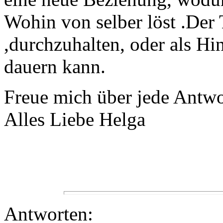
Wohin von selber löst .Der
,durchzuhalten, oder als Hi
dauern kann.
Freue mich über jede Antwo
Alles Liebe Helga
Antworten: