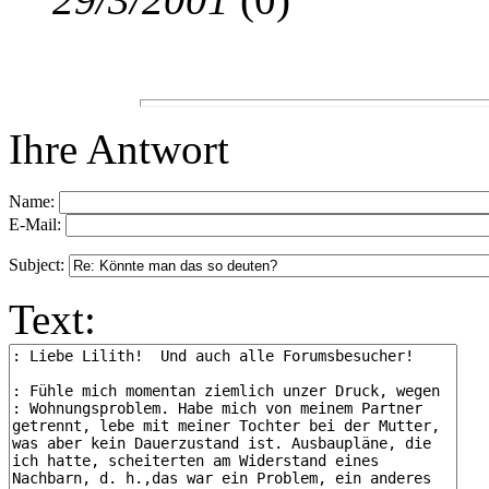
Ihre Antwort
Name:
E-Mail:
Subject:
Text: