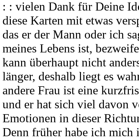
: : vielen Dank für Deine I
diese Karten mit etwas vers
das er der Mann oder ich s
meines Lebens ist, bezweife
kann überhaupt nicht ander
länger, deshalb liegt es wah
andere Frau ist eine kurzfr
und er hat sich viel davon 
Emotionen in dieser Richtu
Denn früher habe ich mich 