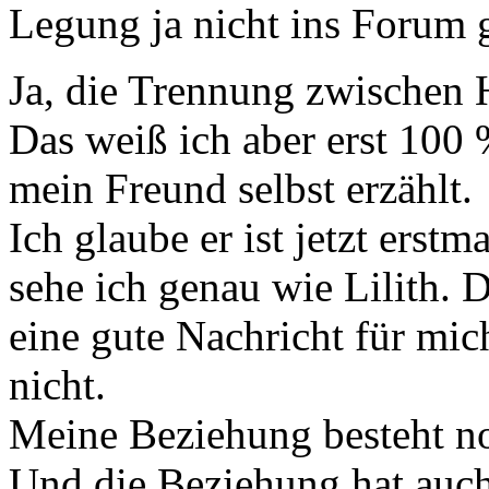
Legung ja nicht ins Forum g
Ja, die Trennung zwischen H
Das weiß ich aber erst 100 
mein Freund selbst erzählt.
Ich glaube er ist jetzt erstm
sehe ich genau wie Lilith. D
eine gute Nachricht für mi
nicht.
Meine Beziehung besteht noc
Und die Beziehung hat auch