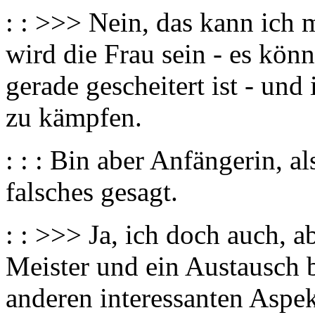
: : >>> Nein, das kann ich 
wird die Frau sein - es kön
gerade gescheitert ist - und
zu kämpfen.
: : : Bin aber Anfängerin, al
falsches gesagt.
: : >>> Ja, ich doch auch, 
Meister und ein Austausch 
anderen interessanten Aspe