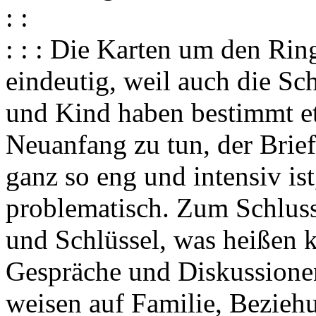
: :
: : : Die Karten um den Rin
eindeutig, weil auch die Sc
und Kind haben bestimmt et
Neuanfang zu tun, der Brief 
ganz so eng und intensiv ist
problematisch. Zum Schlu
und Schlüssel, was heißen k
Gespräche und Diskussionen
weisen auf Familie, Beziehu