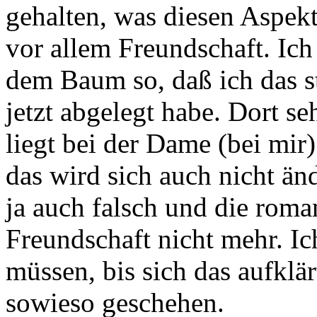
gehalten, was diesen Aspekt
vor allem Freundschaft. Ich
dem Baum so, daß ich das s
jetzt abgelegt habe. Dort s
liegt bei der Dame (bei mir)
das wird sich auch nicht änd
ja auch falsch und die roman
Freundschaft nicht mehr. I
müssen, bis sich das aufklär
sowieso geschehen.