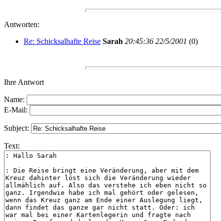
Antworten:
Re: Schicksalhafte Reise
Sarah
20:45:36 22/5/2001
(
0)
Ihre Antwort
Name:
E-Mail:
Subject:
Text: