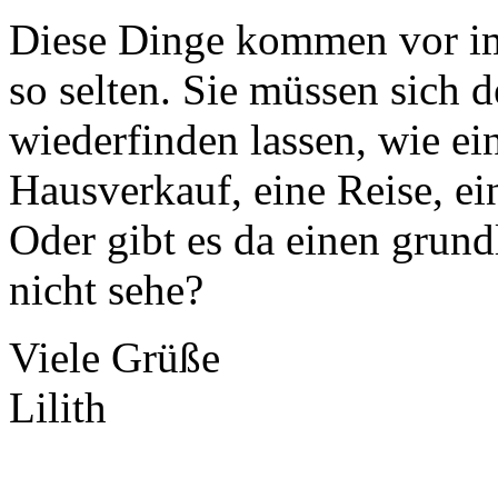
Diese Dinge kommen vor im
so selten. Sie müssen sich
wiederfinden lassen, wie ei
Hausverkauf, eine Reise, e
Oder gibt es da einen grun
nicht sehe?
Viele Grüße
Lilith