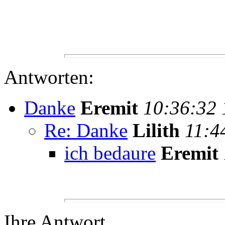
Antworten:
Danke
Eremit
10:36:32 
Re: Danke
Lilith
11:4
ich bedaure
Eremit
Ihre Antwort