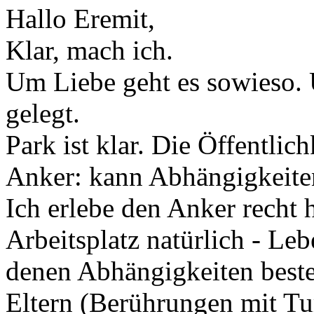
Hallo Eremit,
Klar, mach ich.
Um Liebe geht es sowieso.
gelegt.
Park ist klar. Die Öffentlic
Anker: kann Abhängigkeiten
Ich erlebe den Anker recht 
Arbeitsplatz natürlich - Le
denen Abhängigkeiten besteh
Eltern (Berührungen mit Tu