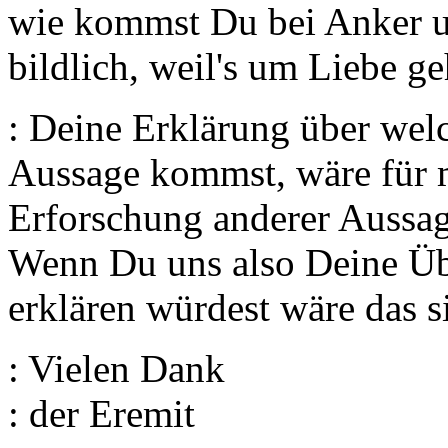
wie kommst Du bei Anker u
bildlich, weil's um Liebe ge
: Deine Erklärung über we
Aussage kommst, wäre für m
Erforschung anderer Aussage
Wenn Du uns also Deine Übe
erklären würdest wäre das sic
: Vielen Dank
: der Eremit