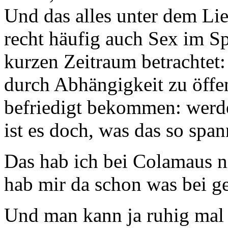
Und das alles unter dem Lie
recht häufig auch Sex im Spi
kurzen Zeitraum betrachtet
durch Abhängigkeit zu öffe
befriedigt bekommen: werde
ist es doch, was das so spa
Das hab ich bei Colamaus ni
hab mir da schon was bei g
Und man kann ja ruhig mal