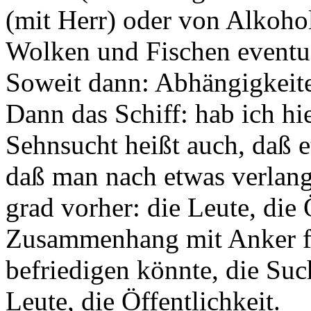
(mit Herr) oder von Alkoho
Wolken und Fischen eventue
Soweit dann: Abhängigkeite
Dann das Schiff: hab ich h
Sehnsucht heißt auch, daß e
daß man nach etwas verlang
grad vorher: die Leute, die 
Zusammenhang mit Anker fü
befriedigen könnte, die Suc
Leute, die Öffentlichkeit.