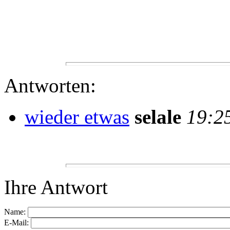
Antworten:
wieder etwas
selale
19:2
Ihre Antwort
Name:
E-Mail: