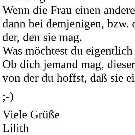
Wenn die Frau einen andere
dann bei demjenigen, bzw. 
der, den sie mag.
Was möchtest du eigentlich 
Ob dich jemand mag, dieser
von der du hoffst, daß sie 
;-)
Viele Grüße
Lilith