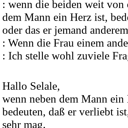
: wenn die beiden weit von
dem Mann ein Herz ist, bede
oder das er jemand andere
: Wenn die Frau einem ande
: Ich stelle wohl zuviele Fra
Hallo Selale,
wenn neben dem Mann ein H
bedeuten, daß er verliebt is
sehr mag.