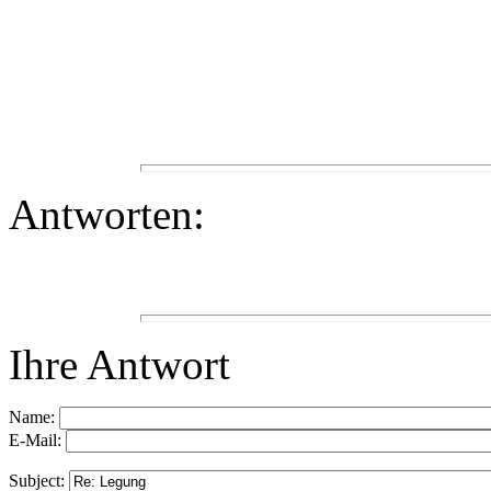
Antworten:
Ihre Antwort
Name:
E-Mail:
Subject: