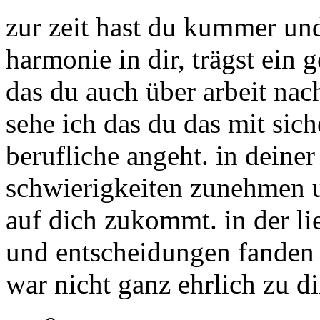
zur zeit hast du kummer und
harmonie in dir, trägst ein 
das du auch über arbeit nac
sehe ich das du das mit sich
berufliche angeht. in deiner
schwierigkeiten zunehmen u
auf dich zukommt. in der li
und entscheidungen fanden s
war nicht ganz ehrlich zu di