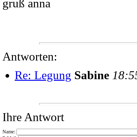
gruß anna
Antworten:
Re: Legung
Sabine
18:5
Ihre Antwort
Name: