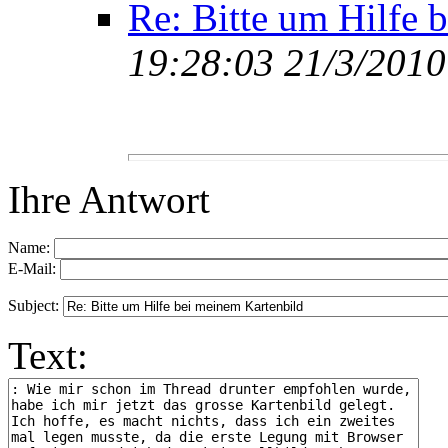
Re: Bitte um Hilfe 
19:28:03 21/3/2010
Ihre Antwort
Name:
E-Mail:
Subject:
Text: