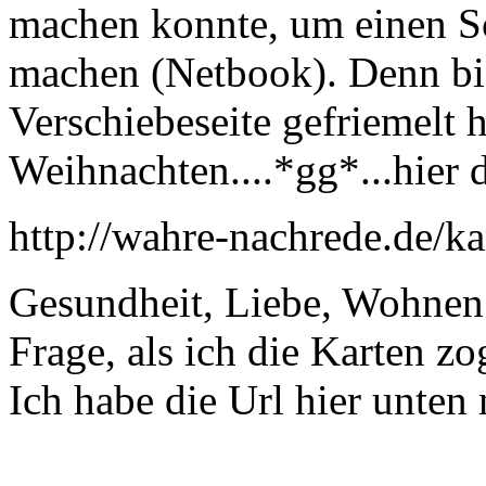
machen konnte, um einen Sc
machen (Netbook). Denn bis 
Verschiebeseite gefriemelt h
Weihnachten....*gg*...hier 
http://wahre-nachrede.de/ka
Gesundheit, Liebe, Wohnen
Frage, als ich die Karten zo
Ich habe die Url hier unte