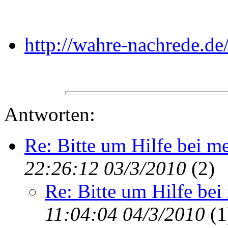
http://wahre-nachrede.de
Antworten:
Re: Bitte um Hilfe bei m
22:26:12 03/3/2010
(
2)
Re: Bitte um Hilfe be
11:04:04 04/3/2010
(
1