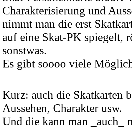
Charakterisierung und Auss
nimmt man die erst Skatkarte
auf eine Skat-PK spiegelt, r
sonstwas.
Es gibt soooo viele Möglich
Kurz: auch die Skatkarten 
Aussehen, Charakter usw.
Und die kann man _auch_ 