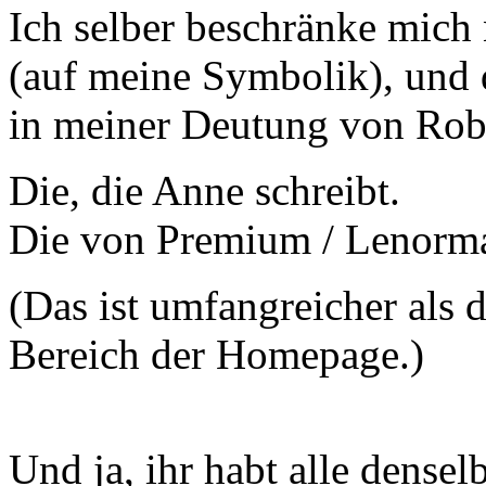
Ich selber beschränke mic
(auf meine Symbolik), und 
in meiner Deutung von Rob
Die, die Anne schreibt.
Die von Premium / Lenorm
(Das ist umfangreicher als
Bereich der Homepage.)
Und ja, ihr habt alle dense