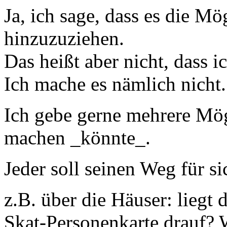
Ja, ich sage, dass es die Mö
hinzuzuziehen.
Das heißt aber nicht, dass i
Ich mache es nämlich nicht.
Ich gebe gerne mehrere Mög
machen _könnte_.
Jeder soll seinen Weg für si
z.B. über die Häuser: liegt
Skat-Personenkarte drauf? 