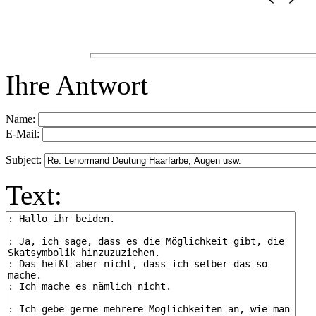
Ihre Antwort
Name:
E-Mail:
Subject:
Text: