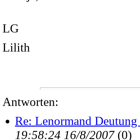
LG
Lilith
Antworten:
Re: Lenormand Deutung 
19:58:24 16/8/2007
(
0)