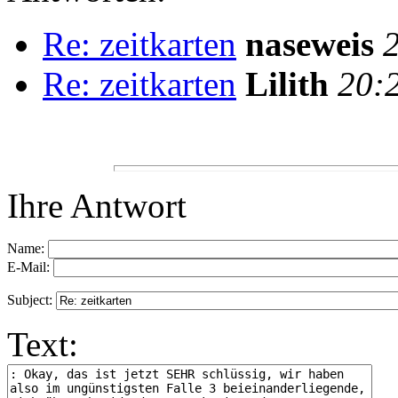
Re: zeitkarten
naseweis
Re: zeitkarten
Lilith
20:
Ihre Antwort
Name:
E-Mail:
Subject:
Text: