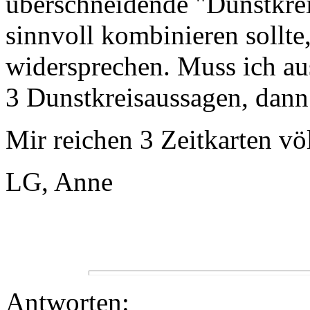
überschneidende "Dunstkre
sinnvoll kombinieren sollte,
widersprechen. Muss ich aust
3 Dunstkreisaussagen, dann
Mir reichen 3 Zeitkarten vö
LG, Anne
Antworten: