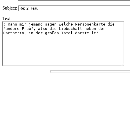
Subject:
Text: