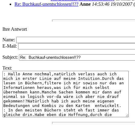
Re: Buchkauf-unentschlossen!!??
Anne
14:53:46 19/10/2007
(
Ihre Antwort
Name:
E-Mail:
Subject:
Text: