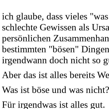
ich glaube, dass vieles "was
schlechte Gewissen als Ursa
persönlichen Zusammenhang
bestimmten "bösen" Dingen,
irgendwann doch nicht so g
Aber das ist alles bereits W
Was ist böse und was nicht
Für irgendwas ist alles gut.