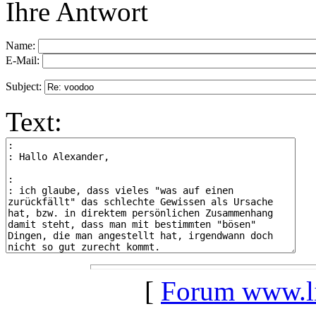
Ihre Antwort
Name:
E-Mail:
Subject:
Text:
[
Forum www.lil