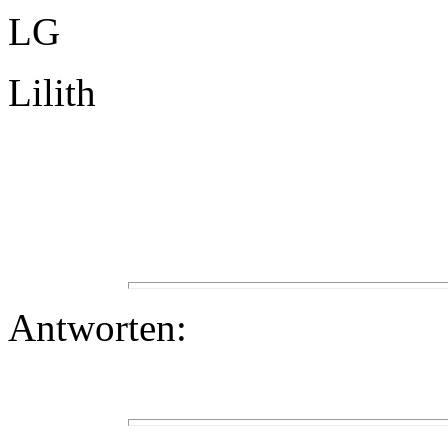
LG
Lilith
Antworten: