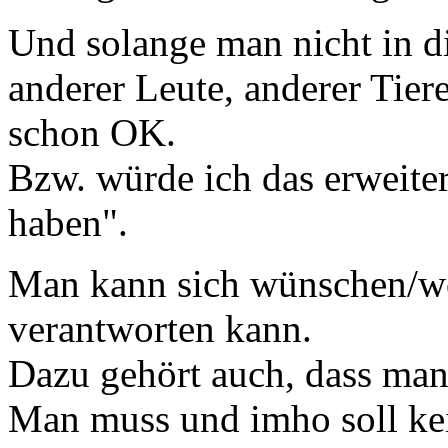
Und solange man nicht in di
anderer Leute, anderer Tiere 
schon OK.
Bzw. würde ich das erweite
haben".
Man kann sich wünschen/wo
verantworten kann.
Dazu gehört auch, dass man
Man muss und imho soll kei