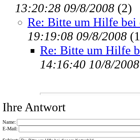
13:20:28 09/8/2008
(
2)
Re: Bitte um Hilfe bei
19:19:08 09/8/2008
(
1
Re: Bitte um Hilfe 
14:16:40 10/8/2008
Ihre Antwort
Name:
E-Mail: