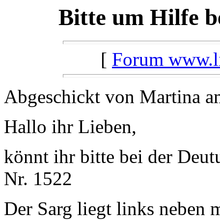
Bitte um Hilfe 
[
Forum www.lil
Abgeschickt von Martina a
Hallo ihr Lieben,
könnt ihr bitte bei der Deu
Nr. 1522
Der Sarg liegt links neben 