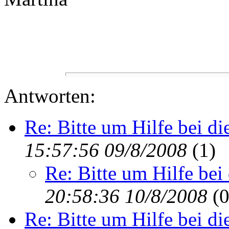
Antworten:
Re: Bitte um Hilfe bei d
15:57:56 09/8/2008
(
1)
Re: Bitte um Hilfe bei
20:58:36 10/8/2008
(
0
Re: Bitte um Hilfe bei d