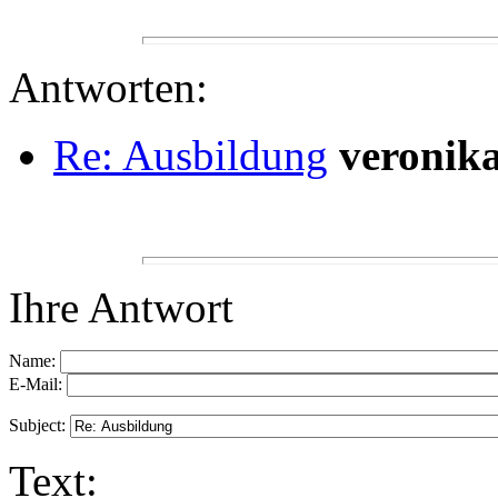
Antworten:
Re: Ausbildung
veronik
Ihre Antwort
Name:
E-Mail:
Subject:
Text: