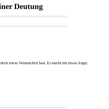
iner Deutung
doch etwas Verunsichert hast. Es macht mir etwas Angst.