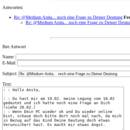
Antworten:
Re: @Medium Anita... noch eine Frage zu Deiner Deutung
Fr
Re: @Medium Anita... noch eine Frage zu Deiner Deut
Ihre Antwort
Name:
E-Mail:
Subject:
Text: