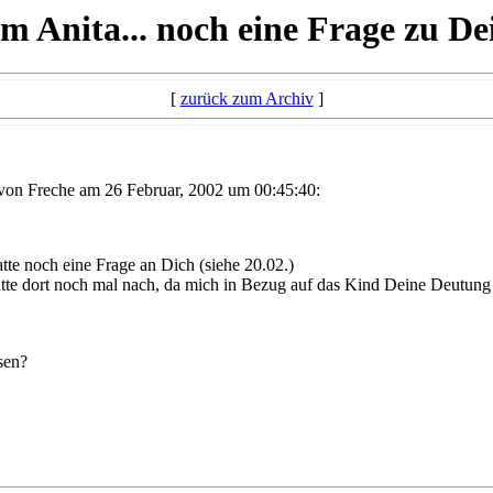
 Anita... noch eine Frage zu De
[
zurück zum Archiv
]
on Freche am 26 Februar, 2002 um 00:45:40:
te noch eine Frage an Dich (siehe 20.02.)
tte dort noch mal nach, da mich in Bezug auf das Kind Deine Deutung 
sen?