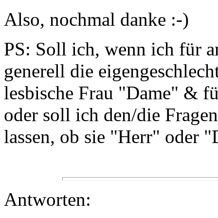
Also, nochmal danke :-)
PS: Soll ich, wenn ich für 
generell die eigengeschlech
lesbische Frau "Dame" & fü
oder soll ich den/die Frage
lassen, ob sie "Herr" oder 
Antworten: