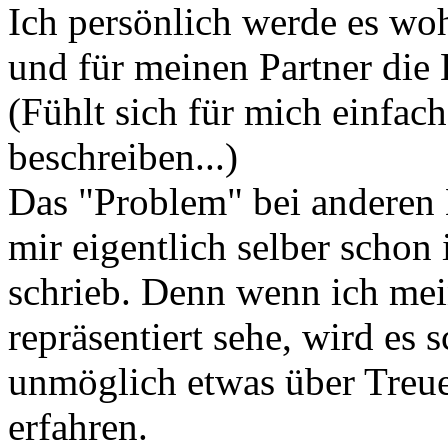
Ich persönlich werde es woh
und für meinen Partner die
(Fühlt sich für mich einfach
beschreiben...)
Das "Problem" bei anderen K
mir eigentlich selber schon
schrieb. Denn wenn ich me
repräsentiert sehe, wird es
unmöglich etwas über Treue
erfahren.