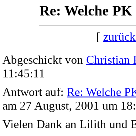
Re: Welche PK 
[
zurück
Abgeschickt von
Christian 
11:45:11
Antwort auf:
Re: Welche P
am 27 August, 2001 um 18:
Vielen Dank an Lilith und E