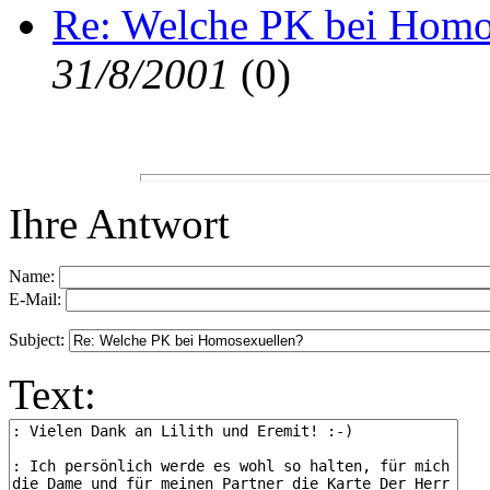
Re: Welche PK bei Homo
31/8/2001
(
0)
Ihre Antwort
Name:
E-Mail:
Subject:
Text: