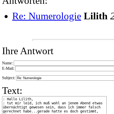
Antworten:
Re: Numerologie
Lilith
Ihre Antwort
Name:
E-Mail:
Subject:
Text: