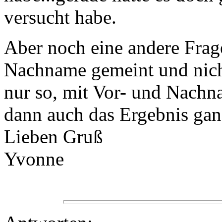
versucht habe.
Aber noch eine andere Frag
Nachname gemeint und nich
nur so, mit Vor- und Nachn
dann auch das Ergebnis gan
Lieben Gruß
Yvonne