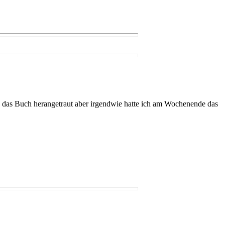
n das Buch herangetraut aber irgendwie hatte ich am Wochenende das