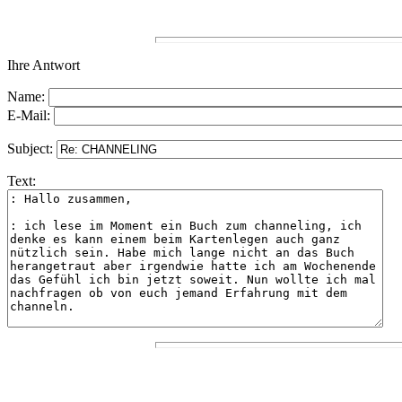
Ihre Antwort
Name:
E-Mail:
Subject:
Text: