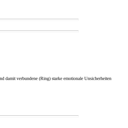
und damit verbundene (Ring) starke emotionale Unsicherheiten