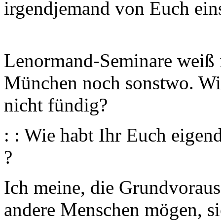
irgendjemand von Euch ein
Lenormand-Seminare weiß ic
München noch sonstwo. Wir
nicht fündig?
: : Wie habt Ihr Euch eigen
?
Ich meine, die Grundvoraus
andere Menschen mögen, sich