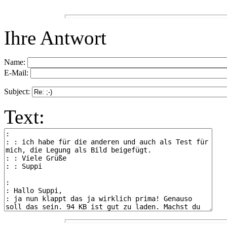
Ihre Antwort
Name:
E-Mail:
Subject:
Text: