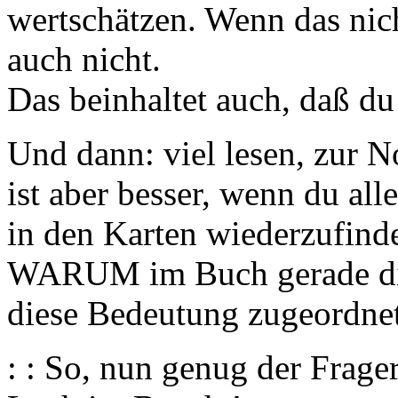
wertschätzen. Wenn das nich
auch nicht.
Das beinhaltet auch, daß du 
Und dann: viel lesen, zur 
ist aber besser, wenn du alle
in den Karten wiederzufinde
WARUM im Buch gerade die
diese Bedeutung zugeordnet
: : So, nun genug der Frage