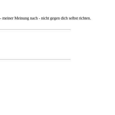
 - meiner Meinung nach - nicht gegen dich selbst richten.