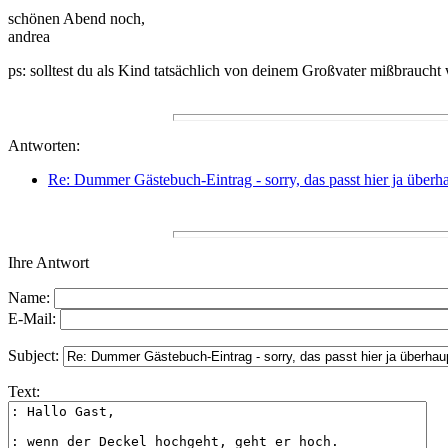
schönen Abend noch,
andrea
ps: solltest du als Kind tatsächlich von deinem Großvater mißbraucht 
Antworten:
Re: Dummer Gästebuch-Eintrag - sorry, das passt hier ja überha
Ihre Antwort
Name:
E-Mail:
Subject:
Text: