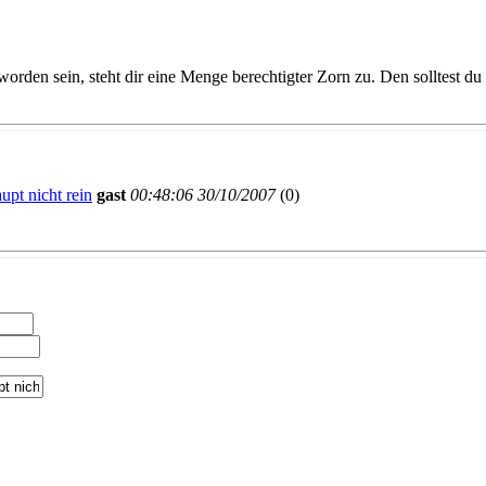
worden sein, steht dir eine Menge berechtigter Zorn zu. Den solltest du
upt nicht rein
gast
00:48:06 30/10/2007
(
0)