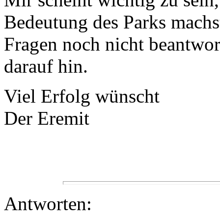
Bedeutung des Parks machst
Fragen noch nicht beantwor
darauf hin.
Viel Erfolg wünscht
Der Eremit
Antworten: