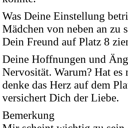
Was Deine Einstellung betrif
Mädchen von neben an zu s
Dein Freund auf Platz 8 zie
Deine Hoffnungen und Ängs
Nervosität. Warum? Hat es 
denke das Herz auf dem Pla
versichert Dich der Liebe.
Bemerkung
Mir scheint wichtig zu sein