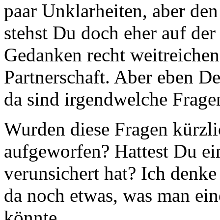
paar Unklarheiten, aber den 
stehst Du doch eher auf der
Gedanken recht weitreichend
Partnerschaft. Aber eben De
da sind irgendwelche Frage
Wurden diese Fragen kürzli
aufgeworfen? Hattest Du ei
verunsichert hat? Ich denke
da noch etwas, was man ein
könnte.