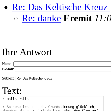
Re: Das Keltische Kreuz
Re: danke
Eremit
11:
Ihre Antwort
Name:
E-Mail:
Subject:
Text: