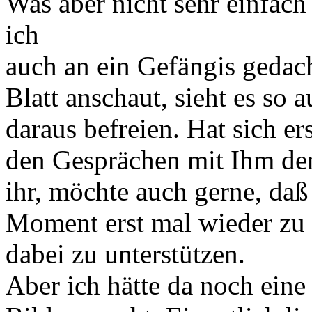
Was aber nicht sehr einfach 
ich
auch an ein Gefängis gedac
Blatt anschaut, sieht es so 
daraus befreien. Hat sich e
den Gesprächen mit Ihm den
ihr, möchte auch gerne, daß
Moment erst mal wieder zu s
dabei zu unterstützen.
Aber ich hätte da noch eine 