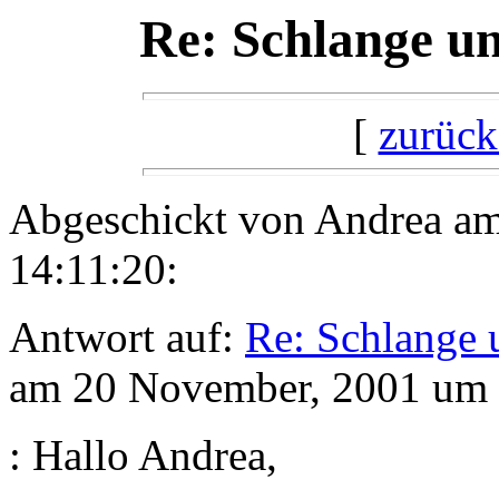
Re: Schlange un
[
zurück
Abgeschickt von Andrea a
14:11:20:
Antwort auf:
Re: Schlange 
am 20 November, 2001 um 
: Hallo Andrea,