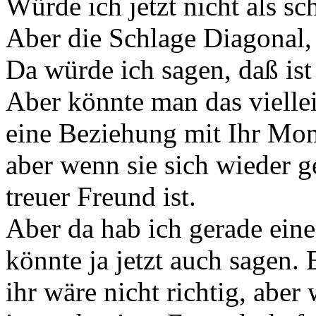
Würde ich jetzt nicht als sc
Aber die Schlage Diagonal,
Da würde ich sagen, daß ist 
Aber könnte man das viellei
eine Beziehung mit Ihr Mom
aber wenn sie sich wieder g
treuer Freund ist.
Aber da hab ich gerade eine
könnte ja jetzt auch sagen.
ihr wäre nicht richtig, aber