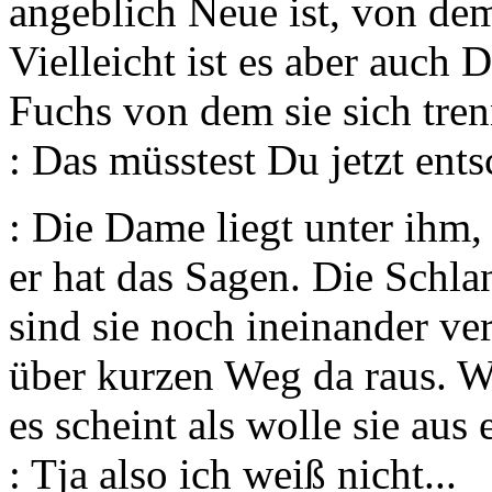
angeblich Neue ist, von dem
Vielleicht ist es aber auch D
Fuchs von dem sie sich tren
: Das müsstest Du jetzt ent
: Die Dame liegt unter ihm, 
er hat das Sagen. Die Schla
sind sie noch ineinander ver
über kurzen Weg da raus. W
es scheint als wolle sie aus
: Tja also ich weiß nicht...