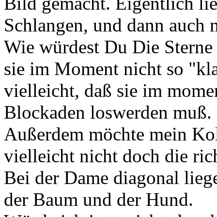
Bild gemacht. Eigentlich li
Schlangen, und dann auch no
Wie würdest Du Die Sterne d
sie im Moment nicht so "klar
vielleicht, daß sie im moment
Blockaden loswerden muß.
Außerdem möchte mein Koll
vielleicht nicht doch die rich
Bei der Dame diagonal liege
der Baum und der Hund.