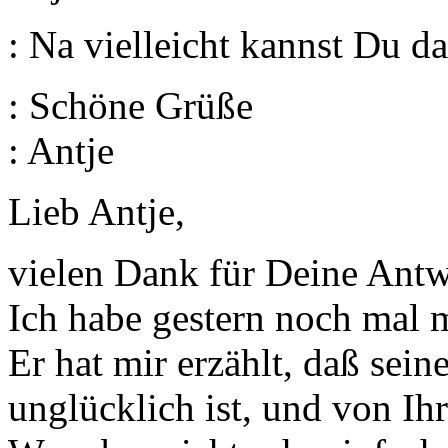
: Na vielleicht kannst Du d
: Schöne Grüße
: Antje
Lieb Antje,
vielen Dank für Deine Antw
Ich habe gestern noch mal 
Er hat mir erzählt, daß se
unglücklich ist, und von I