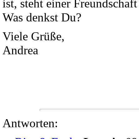
ist, steht einer Freundschaf
Was denkst Du?
Viele Grüße,
Andrea
Antworten: