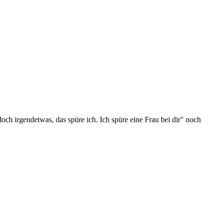
och irgendetwas, das spüre ich. Ich spüre eine Frau bei dir" noch