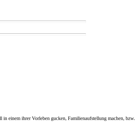
soll in einem ihrer Vorleben gucken, Familienaufstellung machen, bzw.