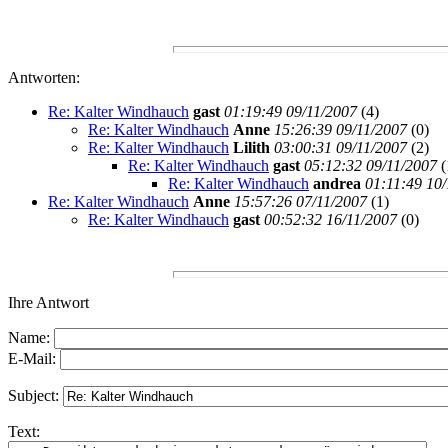
Antworten:
Re: Kalter Windhauch
gast
01:19:49 09/11/2007
(
4)
Re: Kalter Windhauch
Anne
15:26:39 09/11/2007
(
0)
Re: Kalter Windhauch
Lilith
03:00:31 09/11/2007
(
2)
Re: Kalter Windhauch
gast
05:12:32 09/11/2007
(
Re: Kalter Windhauch
andrea
01:11:49 10
Re: Kalter Windhauch
Anne
15:57:26 07/11/2007
(
1)
Re: Kalter Windhauch
gast
00:52:32 16/11/2007
(
0)
Ihre Antwort
Name:
E-Mail:
Subject:
Text: