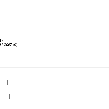
1)
/11/2007
(
0)