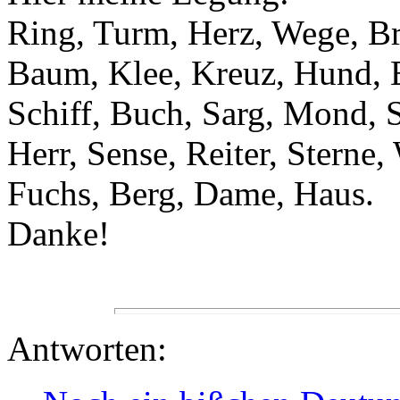
Ring, Turm, Herz, Wege, Bri
Baum, Klee, Kreuz, Hund, Eu
Schiff, Buch, Sarg, Mond, 
Herr, Sense, Reiter, Sterne,
Fuchs, Berg, Dame, Haus.
Danke!
Antworten: