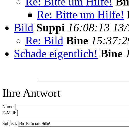
Re: Bitte um Hilfe!
Bi
Re: Bitte um Hilfe!
Bild
Suppi
16:08:13 13/
Re: Bild
Bine
15:37:2
Schade eigentlich!
Bine
Ihre Antwort
Name:
E-Mail:
Subject: